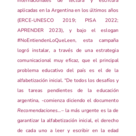
internacionales de lectura y escritura
aplicadas en la Argentina en los últimos años
(ERCE-UNESCO 2019; PISA 2022;
APRENDER 2023), y bajo el eslogan
#NoEntiendenLoQueLeen, esta campaña
logró instalar, a través de una estrategia
comunicacional muy eficaz, que el principal
problema educativo del país es el de la
alfabetización inicial. “De todos los desafíos y
las tareas pendientes de la educación
argentina, -comienza diciendo el documento
Recomendaciones…
– la más urgente es la de
garantizar la alfabetización inicial, el derecho
de cada uno a leer y escribir en la edad