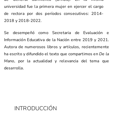
universidad fue la primera mujer en ejercer el cargo
de rectora por dos períodos consecutivos: 2014-
2018 y 2018-2022.
Se desempeñó como Secretaria de Evaluación e
Información Educativa de la Nación entre 2019 y 2021.
Autora de numerosos libros y artículos, recientemente
ha escrito y difundido el texto que compartimos en
De la
Mano,
por la actualidad y relevancia del tema que
desarrolla.
INTRODUCCIÓN