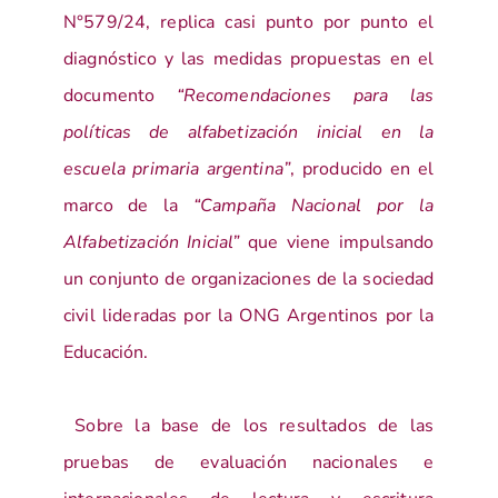
N°579/24, replica casi punto por punto el
diagnóstico y las medidas propuestas en el
documento
“Recomendaciones para las
políticas de alfabetización inicial en la
escuela primaria argentina”
, producido en el
marco de la
“Campaña Nacional por la
Alfabetización Inicial”
que viene impulsando
un conjunto de organizaciones de la sociedad
civil lideradas por la ONG Argentinos por la
Educación.
Sobre la base de los resultados de las
pruebas de evaluación nacionales e