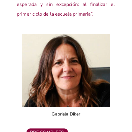
esperada y sin excepción: al finalizar el
primer ciclo de la escuela primaria”.
Gabriela Diker