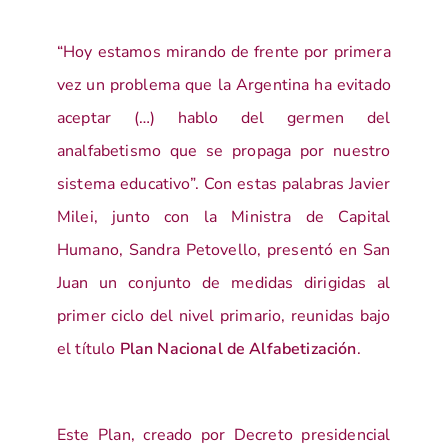
“Hoy estamos mirando de frente por primera
vez un problema que la Argentina ha evitado
aceptar (…) hablo del germen del
analfabetismo que se propaga por nuestro
sistema educativo”. Con estas palabras Javier
Milei, junto con la Ministra de Capital
Humano, Sandra Petovello, presentó en San
Juan un conjunto de medidas dirigidas al
primer ciclo del nivel primario, reunidas bajo
el título
Plan Nacional de Alfabetización
.
Este Plan, creado por Decreto presidencial