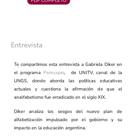
PDF COMPLETO
Entrevista
Te compartimos esta entrevista a Gabriela Diker en
el programa
Periscopio
, de UNITV, canal de la
UNGS, donde aborda las políticas educativas
actuales y cuestiona la afirmación de que el
analfabetismo fue erradicado en el siglo XIX.
Diker analiza los sesgos del nuevo plan de
alfabetización impulsado por el gobierno y su
impacto en la educación argentina.