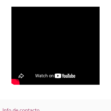
Info de contacto