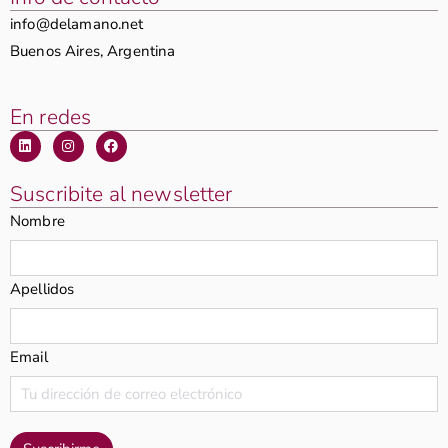
info@delamano.net
Buenos Aires, Argentina
En redes
Suscribite al newsletter
Nombre
Apellidos
Email