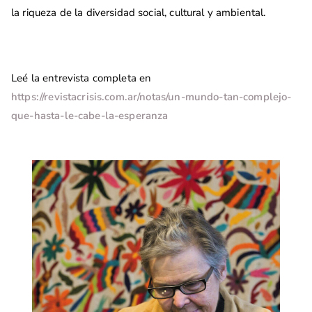
la riqueza de la diversidad social, cultural y ambiental.
Leé la entrevista completa en
https://revistacrisis.com.ar/notas/un-mundo-tan-complejo-
que-hasta-le-cabe-la-esperanza