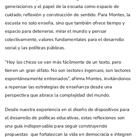
generaciones y el papel de la escuela como espacio de
cuidado, reflexión y construcción de sentido. Para Montes, la
escuela no solo enseña, sino que también ofrece tiempo y
espacio para detenerse, mirar el mundo y pensar
colectivamente, valores fundamentales para el desarrollo
social y las políticas públicas.
“Hoy los chicos se van más fácilmente de un texto, pero
tienen un gran olfato. No son lectores ingenuos; son lectores
espontáneamente entrenados”, afirma Montes, invitándonos
a repensar las estrategias de enseñanza desde una
perspectiva que abrace la complejidad del mundo.
Desde nuestra experiencia en el diseño de dispositivos para
el desarrollo de políticas educativas, estas reflexiones son
una guía indispensable para seguir construyendo
propuestas que fortalezcan la vida en democracia e integren