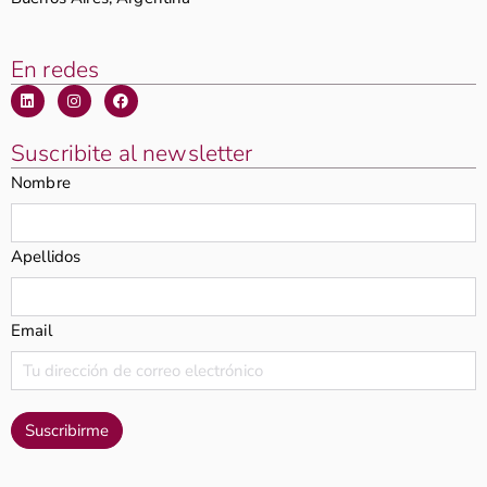
En redes
Suscribite al newsletter
Nombre
Apellidos
Email