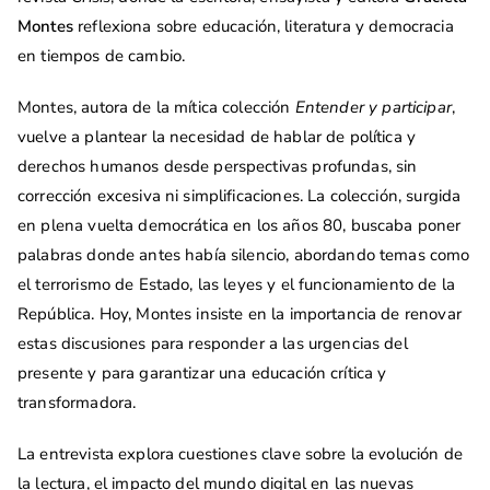
Montes
reflexiona sobre educación, literatura y democracia
en tiempos de cambio.
Montes, autora de la mítica colección
Entender y participar
,
vuelve a plantear la necesidad de hablar de política y
derechos humanos desde perspectivas profundas, sin
corrección excesiva ni simplificaciones. La colección, surgida
en plena vuelta democrática en los años 80, buscaba poner
palabras donde antes había silencio, abordando temas como
el terrorismo de Estado, las leyes y el funcionamiento de la
República. Hoy, Montes insiste en la importancia de renovar
estas discusiones para responder a las urgencias del
presente y para garantizar una educación crítica y
transformadora.
La entrevista explora cuestiones clave sobre la evolución de
la lectura, el impacto del mundo digital en las nuevas