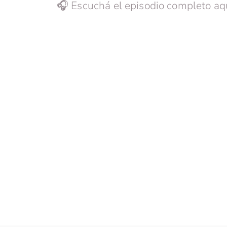
🎧 Escuchá el episodio completo aq