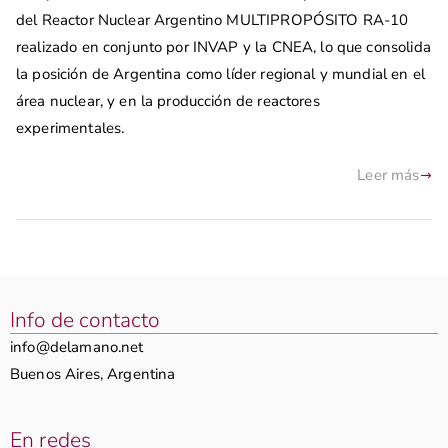
del Reactor Nuclear Argentino MULTIPROPÓSITO RA-10
realizado en conjunto por INVAP y la CNEA, lo que consolida
la posición de Argentina como líder regional y mundial en el
área nuclear, y en la producción de reactores
experimentales.
Leer más
Info de contacto
info@delamano.net
Buenos Aires, Argentina
En redes