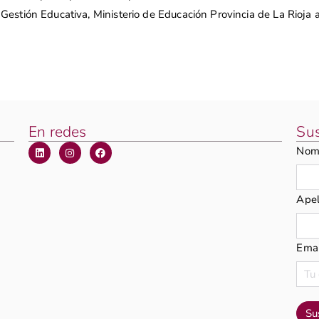
 Gestión Educativa, Ministerio de Educación Provincia de La Rioja
En redes
Sus
Nom
Apel
Emai