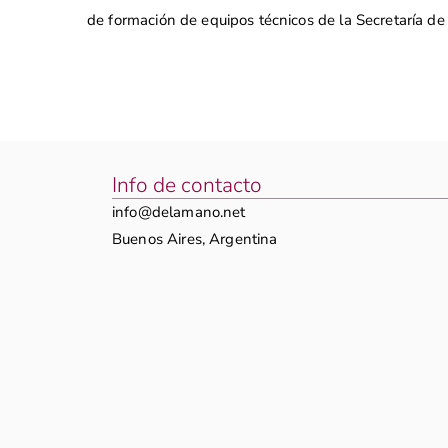
de formación de equipos técnicos de la Secretaría de
Info de contacto
info@delamano.net
Buenos Aires, Argentina