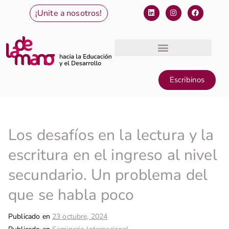
¡Unite a nosotros!
Escribinos
Los desafíos en la lectura y la
escritura en el ingreso al nivel
secundario. Un problema del
que se habla poco
Publicado en
23 octubre, 2024