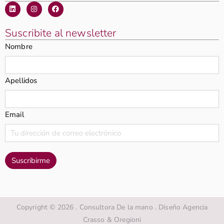
Suscribite al newsletter
Nombre
Apellidos
Email
Copyright © 2026 . Consultora De la mano . Diseño Agencia
Crasso & Oregioni