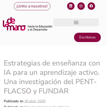
¡Unite a nosotros!
Escribinos
Estrategias de enseñanza con
IA para un aprendizaje activo.
Una investigación del PENT-
FLACSO y FUNDAR
Publicado en
30 abril, 2025