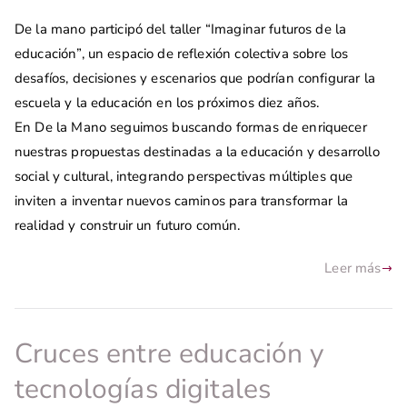
De la mano participó del taller “Imaginar futuros de la
educación”, un espacio de reflexión colectiva sobre los
desafíos, decisiones y escenarios que podrían configurar la
escuela y la educación en los próximos diez años.
En De la Mano seguimos buscando formas de enriquecer
nuestras propuestas destinadas a la educación y desarrollo
social y cultural, integrando perspectivas múltiples que
inviten a inventar nuevos caminos para transformar la
realidad y construir un futuro común.
Leer más
Cruces entre educación y
tecnologías digitales