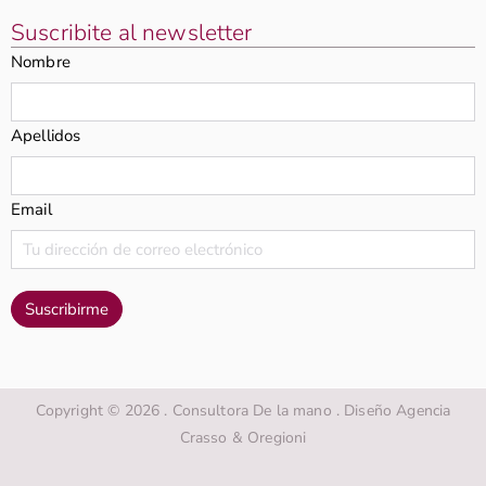
Suscribite al newsletter
Nombre
Apellidos
Email
Copyright © 2026 . Consultora De la mano . Diseño Agencia
Crasso & Oregioni